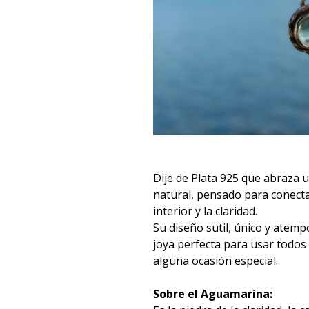
Dije de Plata 925 que abraza 
natural, pensado para conectar
interior y la claridad.
Su diseño sutil, único y atempo
joya perfecta para usar todos 
alguna ocasión especial.
Sobre el Aguamarina: