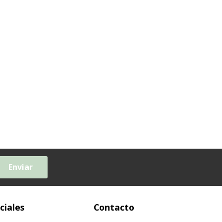
Enviar
ciales
Contacto