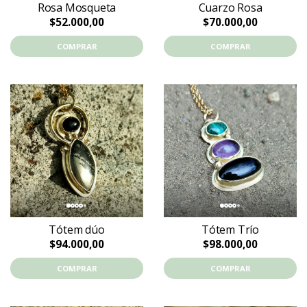
Rosa Mosqueta
Cuarzo Rosa
$52.000,00
$70.000,00
COMPRAR
COMPRAR
Tótem dúo
Tótem Trío
$94.000,00
$98.000,00
COMPRAR
COMPRAR