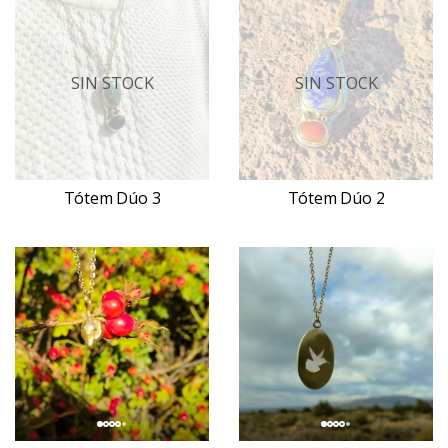
SIN STOCK
SIN STOCK
Tótem Dúo 3
Tótem Dúo 2