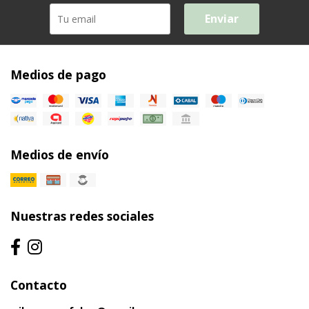
Enviar
Medios de pago
Medios de envío
Nuestras redes sociales
Contacto