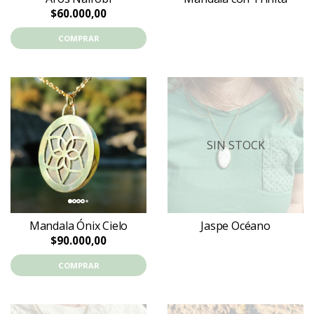
$60.000,00
COMPRAR
SIN STOCK
Mandala Ónix Cielo
Jaspe Océano
$90.000,00
COMPRAR