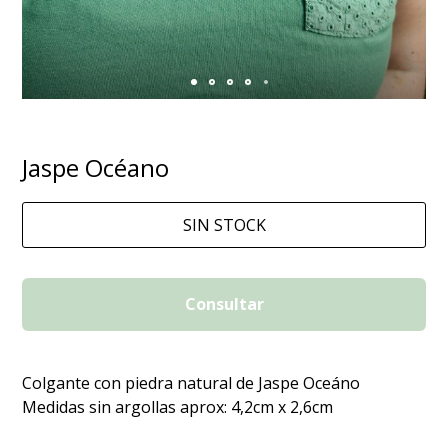
Jaspe Océano
SIN STOCK
Consultar
Colgante con piedra natural de Jaspe Oceáno
Medidas sin argollas aprox: 4,2cm x 2,6cm