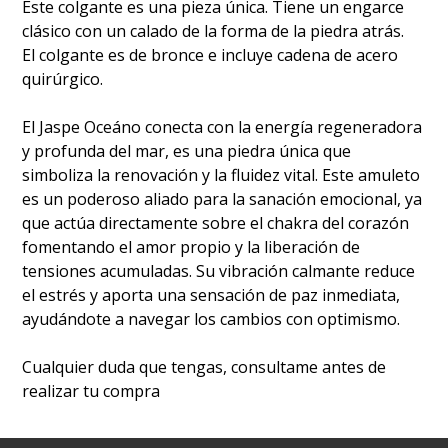
Este colgante es una pieza única. Tiene un engarce
clásico con un calado de la forma de la piedra atrás.
El colgante es de bronce e incluye cadena de acero
quirúrgico.
El Jaspe Oceáno conecta con la energía regeneradora
y profunda del mar, es una piedra única que
simboliza la renovación y la fluidez vital. Este amuleto
es un poderoso aliado para la sanación emocional, ya
que actúa directamente sobre el chakra del corazón
fomentando el amor propio y la liberación de
tensiones acumuladas. Su vibración calmante reduce
el estrés y aporta una sensación de paz inmediata,
ayudándote a navegar los cambios con optimismo.
Cualquier duda que tengas, consultame antes de
realizar tu compra