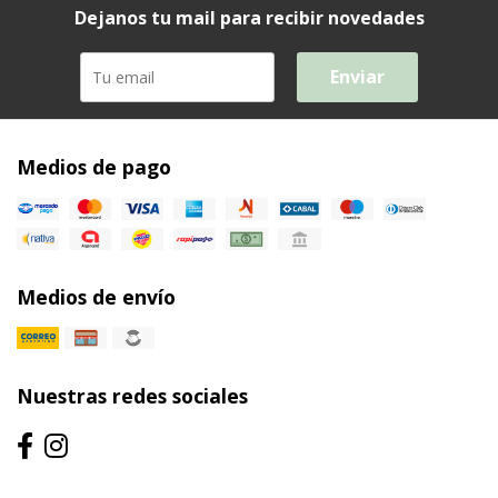
Dejanos tu mail para recibir novedades
Enviar
Medios de pago
Medios de envío
Nuestras redes sociales